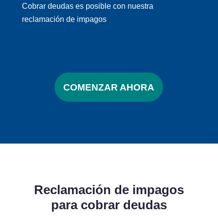
Cobrar deudas es posible con nuestra
reclamación de impagos
COMENZAR AHORA
Reclamación de impagos
para
cobrar deudas