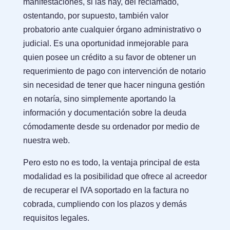
manifestaciones, si las hay, del reclamado,
ostentando, por supuesto, también valor
probatorio ante cualquier órgano administrativo o
judicial. Es una oportunidad inmejorable para
quien posee un crédito a su favor de obtener un
requerimiento de pago con intervención de notario
sin necesidad de tener que hacer ninguna gestión
en notaría, sino simplemente aportando la
información y documentación sobre la deuda
cómodamente desde su ordenador por medio de
nuestra web.
Pero esto no es todo, la ventaja principal de esta
modalidad es la posibilidad que ofrece al acreedor
de recuperar el IVA soportado en la factura no
cobrada, cumpliendo con los plazos y demás
requisitos legales.