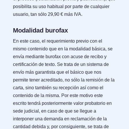
posibilita su uso habitual por parte de cualquier
usuario, tan sólo 29,90 € más IVA.
Modalidad burofax
En este caso, el requerimiento previo con el
mismo contenido que en la modalidad básica, se
envía mediante burofax con acuse de recibo y
certificación de texto. Se trata de un sistema de
envío más garantista que el básico que nos
permite tener acreditado, no sólo la remisión de la
carta, sino también su recepción así como el
contenido de la misma. Por este motivo este
escrito tendrá posteriormente valor probatorio en
sede judicial, en caso de que se llegue a
interponer una demanda en reclamación de la
cantidad debida y, por consiguiente, se trata de