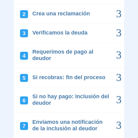
Crea una reclamación
Verificamos la deuda
Requerimos de pago al
deudor
Si recobras: fin del proceso
Si no hay pago: Inclusión del
deudor
Enviamos una notificación
de la inclusión al deudor