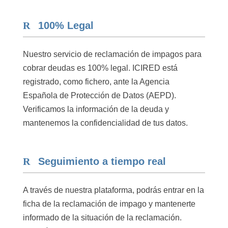
100% Legal
Nuestro servicio de reclamación de impagos para
cobrar deudas es 100% legal. ICIRED está
registrado, como fichero, ante la Agencia
Española de Protección de Datos (AEPD).
Verificamos la información de la deuda y
mantenemos la confidencialidad de tus datos.
Seguimiento a tiempo real
A través de nuestra plataforma, podrás entrar en la
ficha de la reclamación de impago y mantenerte
informado de la situación de la reclamación.