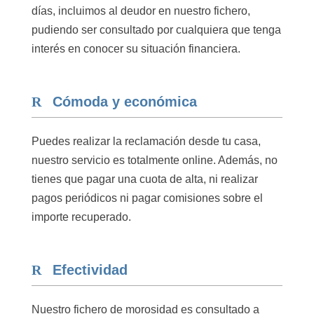
días, incluimos al deudor en nuestro fichero,
pudiendo ser consultado por cualquiera que tenga
interés en conocer su situación financiera.
Cómoda y económica
Puedes realizar la reclamación desde tu casa,
nuestro servicio es totalmente online. Además, no
tienes que pagar una cuota de alta, ni realizar
pagos periódicos ni pagar comisiones sobre el
importe recuperado.
Efectividad
Nuestro fichero de morosidad es consultado a