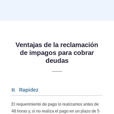
Ventajas de la reclamación
de impagos para cobrar
deudas
Rapidez
El requerimiento de pago lo realizamos antes de
48 horas y, si no realiza el pago en un plazo de 5