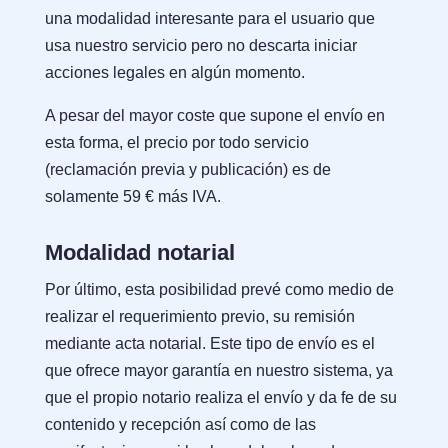
una modalidad interesante para el usuario que
usa nuestro servicio pero no descarta iniciar
acciones legales en algún momento.
A pesar del mayor coste que supone el envío en
esta forma, el precio por todo servicio
(reclamación previa y publicación) es de
solamente 59 € más IVA.
Modalidad notarial
Por último, esta posibilidad prevé como medio de
realizar el requerimiento previo, su remisión
mediante acta notarial. Este tipo de envío es el
que ofrece mayor garantía en nuestro sistema, ya
que el propio notario realiza el envío y da fe de su
contenido y recepción así como de las