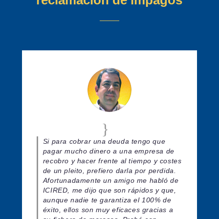
Si para cobrar una deuda tengo que
pagar mucho dinero a una empresa de
recobro y hacer frente al tiempo y costes
de un pleito, prefiero darla por perdida.
Afortunadamente un amigo me habló de
ICIRED, me dijo que son rápidos y que,
aunque nadie te garantiza el 100% de
éxito, ellos son muy eficaces gracias a