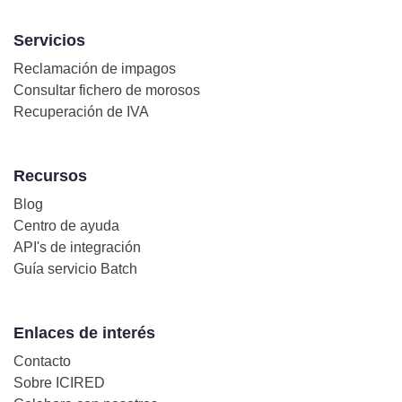
Servicios
Reclamación de impagos
Consultar fichero de morosos
Recuperación de IVA
Recursos
Blog
Centro de ayuda
API's de integración
Guía servicio Batch
Enlaces de interés
Contacto
Sobre ICIRED