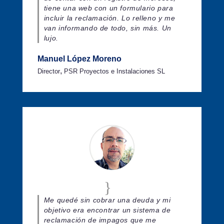
tiene una web con un formulario para
incluir la reclamación. Lo relleno y me
van informando de todo, sin más. Un
lujo.
Manuel López Moreno
,
Director
PSR Proyectos e Instalaciones SL
Me quedé sin cobrar una deuda y mi
objetivo era encontrar un sistema de
reclamación de impagos que me