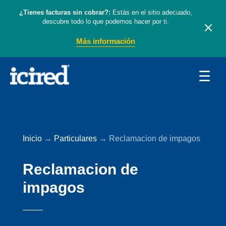
¿Tienes facturas sin cobrar?:
Estás en el sitio adecuado,
descubre todo lo que podemos hacer por ti.
Más información
☰
Inicio
→
Particulares
→
Reclamacion de impagos
Reclamacion de
impagos