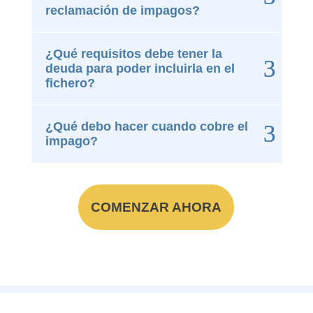
reclamación de impagos?
¿Qué requisitos debe tener la
deuda para poder incluirla en el
fichero?
¿Qué debo hacer cuando cobre el
impago?
COMENZAR AHORA