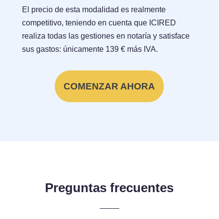
El precio de esta modalidad es realmente
competitivo, teniendo en cuenta que ICIRED
realiza todas las gestiones en notaría y satisface
sus gastos: únicamente 139 € más IVA.
COMENZAR AHORA
Preguntas frecuentes