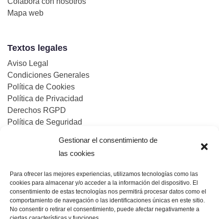
Colabora con nosotros
Mapa web
Textos legales
Aviso Legal
Condiciones Generales
Política de Cookies
Política de Privacidad
Derechos RGPD
Política de Seguridad
Gestionar el consentimiento de
las cookies
Certificaciones:
Para ofrecer las mejores experiencias, utilizamos tecnologías como las
cookies para almacenar y/o acceder a la información del dispositivo. El
consentimiento de estas tecnologías nos permitirá procesar datos como el
comportamiento de navegación o las identificaciones únicas en este sitio.
No consentir o retirar el consentimiento, puede afectar negativamente a
ciertas características y funciones.