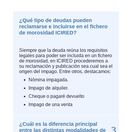
¿Qué tipo de deudas pueden
reclamarse e incluirse en el fichero
de morosidad ICIRED?
Siempre que la deuda reúna los requisitos
legales para poder ser incluida en un fichero
de morosidad, en ICIRED procederemos a
su reclamación y publicación sea cual sea el
origen del impago. Entre otros, destacamos:
Nómina impagada.
Impago de alquiler.
Cheque o pagaré devuelto
Impago de una venta
¿Cuál es la diferencia principal
entre las distintas modalidades de