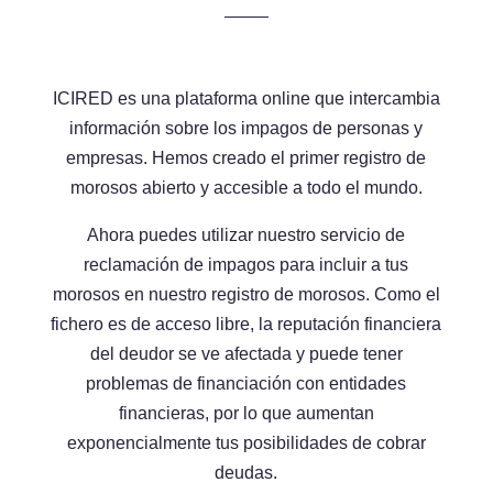
ICIRED es una plataforma online que intercambia
información sobre los impagos de personas y
empresas. Hemos creado el primer registro de
morosos abierto y accesible a todo el mundo.
Ahora puedes utilizar nuestro servicio de
reclamación de impagos para incluir a tus
morosos en nuestro registro de morosos. Como el
fichero es de acceso libre, la reputación financiera
del deudor se ve afectada y puede tener
problemas de financiación con entidades
financieras, por lo que aumentan
exponencialmente tus posibilidades de cobrar
deudas.