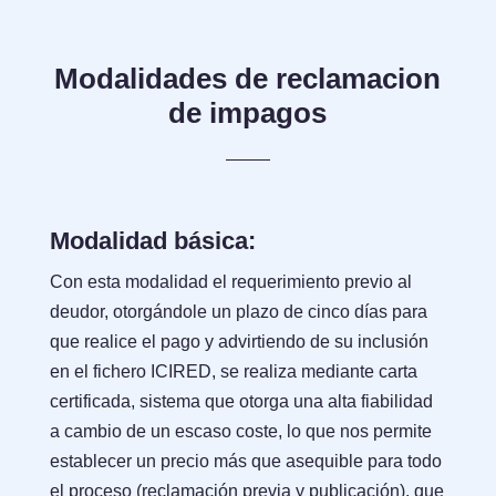
Modalidades de reclamacion
de impagos
Modalidad básica:
Con esta modalidad el requerimiento previo al
deudor, otorgándole un plazo de cinco días para
que realice el pago y advirtiendo de su inclusión
en el fichero ICIRED, se realiza mediante carta
certificada, sistema que otorga una alta fiabilidad
a cambio de un escaso coste, lo que nos permite
establecer un precio más que asequible para todo
el proceso (reclamación previa y publicación), que