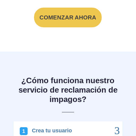
COMENZAR AHORA
¿Cómo funciona nuestro
servicio de reclamación de
impagos?
Crea tu usuario