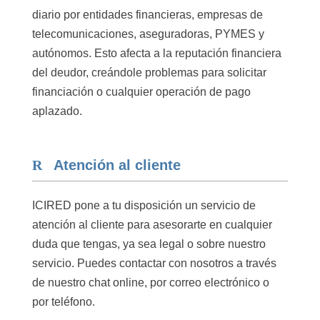
diario por entidades financieras, empresas de
telecomunicaciones, aseguradoras, PYMES y
autónomos. Esto afecta a la reputación financiera
del deudor, creándole problemas para solicitar
financiación o cualquier operación de pago
aplazado.
Atención al cliente
ICIRED pone a tu disposición un servicio de
atención al cliente para asesorarte en cualquier
duda que tengas, ya sea legal o sobre nuestro
servicio. Puedes contactar con nosotros a través
de nuestro chat online, por correo electrónico o
por teléfono.