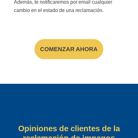
Además, te notificaremos por email cualquier
cambio en el estado de una reclamación.
COMENZAR AHORA
Opiniones de clientes de la
reclamación de impagos