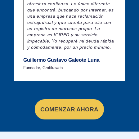
ofreciera confianza. Lo único diferente
que encontré, buscando por Internet, es
una empresa que hace reclamación
extrajudicial y que cuenta para ello con
un registro de morosos propio. La
empresa es ICIRED y su servicio
impecable. Yo recuperé mi deuda rápida
y cómodamente, por un precio mínimo.
Guillermo Gustavo Galeote Luna
,
Fundador
Grafikaweb
COMENZAR AHORA