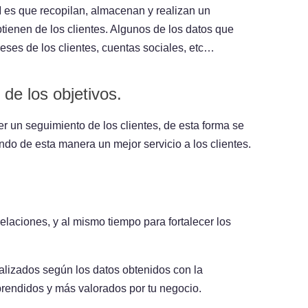
 es que recopilan, almacenan y realizan un
tienen de los clientes. Algunos de los datos que
eses de los clientes, cuentas sociales, etc…
 de los objetivos.
 un seguimiento de los clientes, de esta forma se
ndo de esta manera un mejor servicio a los clientes.
laciones, y al mismo tiempo para fortalecer los
alizados según los datos obtenidos con la
prendidos y más valorados por tu negocio.