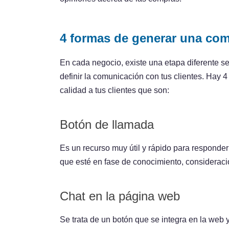
4 formas de generar una comu
En cada negocio, existe una etapa diferente se
definir la comunicación con tus clientes. Hay
calidad a tus clientes que son:
Botón de llamada
Es un recurso muy útil y rápido para responder 
que esté en fase de conocimiento, considerac
Chat en la página web
Se trata de un botón que se integra en la web 