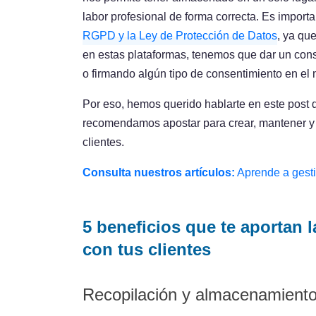
labor profesional de forma correcta. Es impor
RGPD y la Ley de Protección de Datos
, ya qu
en estas plataformas, tenemos que dar un cons
o firmando algún tipo de consentimiento en el 
Por eso, hemos querido hablarte en este post 
recomendamos apostar para crear, mantener y m
clientes.
Consulta nuestros artículos:
Aprende a gesti
5 beneficios que te aportan l
con tus clientes
Recopilación y almacenamiento 