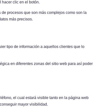
 hacer clic en el botón.
os de procesos que son más complejos como son la
datos más precisos.
ier tipo de información a aquellos clientes que lo
égica en diferentes zonas del sitio web para así poder
léfono, el cual estará visible tanto en la página web
conseguir mayor visibilidad.