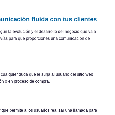
nicación fluida con tus clientes
gún la evolución y el desarrollo del negocio que va a
 4 vías para que proporciones una comunicación de
cualquier duda que le surja al usuario del sitio web
ión o en proceso de compra.
y que permite a los usuarios realizar una llamada para