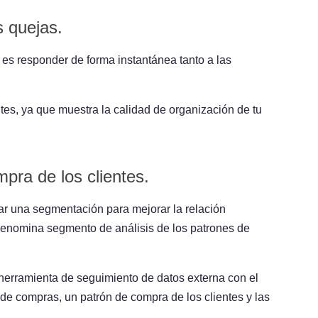
 quejas.
es responder de forma instantánea tanto a las
tes, ya que muestra la calidad de organización de tu
mpra de los clientes.
r una segmentación para mejorar la relación
denomina segmento de análisis de los patrones de
a herramienta de seguimiento de datos externa con el
de compras, un patrón de compra de los clientes y las