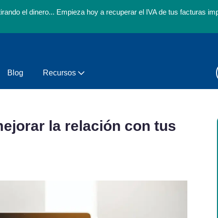
tirando el dinero... Empieza hoy a recuperar el IVA de tus facturas 
Blog
Recursos
ejorar la relación con tus