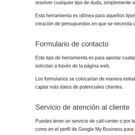
resolver cualquier tipo de duda, simplemente al
Esta herramienta es idónea para aquellos tip
creación de presupuestos en que se necesita 
Formulario de contacto
Este tipo de herramienta es para aportar cualqu
solicitan a través de la página web.
Los formularios se colocarían de manera estrat
captar más datos de potenciales clientes.
Servicio de atención al cliente
Puedes tener un servicio de call-center o por te
como en el perfil de Google My Business para 