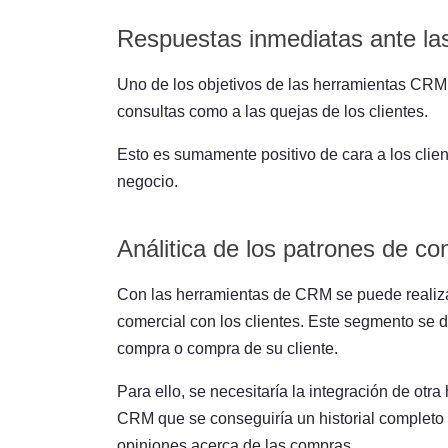
Respuestas inmediatas ante las
Uno de los objetivos de las herramientas CRM 
consultas como a las quejas de los clientes.
Esto es sumamente positivo de cara a los clien
negocio.
Análitica de los patrones de co
Con las herramientas de CRM se puede realiza
comercial con los clientes. Este segmento se 
compra o compra de su cliente.
Para ello, se necesitaría la integración de otr
CRM que se conseguiría un historial completo 
opiniones acerca de las compras.