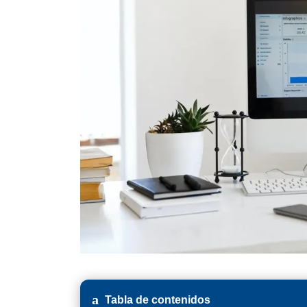
Tabla de contenidos