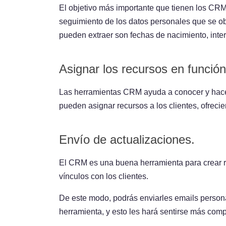
El objetivo más importante que tienen los CRM
seguimiento de los datos personales que se ob
pueden extraer son fechas de nacimiento, inter
Asignar los recursos en función
Las herramientas CRM ayuda a conocer y hacer
pueden asignar recursos a los clientes, ofrecie
Envío de actualizaciones.
El CRM es una buena herramienta para crear re
vínculos con los clientes.
De este modo, podrás enviarles emails person
herramienta, y esto les hará sentirse más com