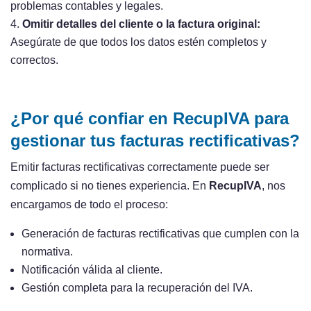
problemas contables y legales.
Omitir detalles del cliente o la factura original:
Asegúrate de que todos los datos estén completos y
correctos.
¿Por qué confiar en RecupIVA para
gestionar tus facturas rectificativas?
Emitir facturas rectificativas correctamente puede ser
complicado si no tienes experiencia. En
RecupIVA
, nos
encargamos de todo el proceso:
Generación de facturas rectificativas que cumplen con la
normativa.
Notificación válida al cliente.
Gestión completa para la recuperación del IVA.