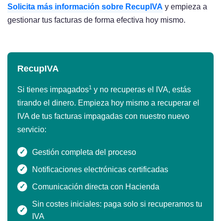
Solicita más información sobre RecupIVA
y empieza a
gestionar tus facturas de forma efectiva hoy mismo.
RecupIVA
1
Si tienes impagados
y no recuperas el IVA, estás
tirando el dinero. Empieza hoy mismo a recuperar el
IVA de tus facturas impagadas con nuestro nuevo
servicio:
Gestión completa del proceso
Notificaciones electrónicas certificadas
Comunicación directa con Hacienda
Sin costes iniciales: paga solo si recuperamos tu
IVA