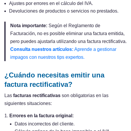
Ajustes por errores en el cálculo del IVA.
Devoluciones de productos o servicios no prestados.
Nota importante:
Según el Reglamento de
Facturación, no es posible eliminar una factura emitida,
pero puedes ajustarla utilizando una factura rectificativa.
Consulta nuestros artículos:
Aprende a gestionar
impagos con nuestros tips expertos.
¿Cuándo necesitas emitir una
factura rectificativa?
Las
facturas rectificativas
son obligatorias en las
siguientes situaciones:
Errores en la factura original:
Datos incorrectos del cliente.