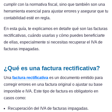
cumplir con la normativa fiscal, sino que también son una
herramienta esencial para ajustar errores y asegurar que tu
contabilidad esté en regla.
En esta guía, te explicamos en detalle qué son las facturas
rectificativas, cuándo usarlas y cómo puedes beneficiarte
de ellas, especialmente si necesitas recuperar el IVA de
facturas impagadas.
¿Qué es una factura rectificativa?
Una
factura rectificativa
es un documento emitido para
corregir errores en una factura original o ajustar su base
imponible e IVA. Este tipo de factura es obligatorio en
casos como:
Recuperación del IVA de facturas impagadas.