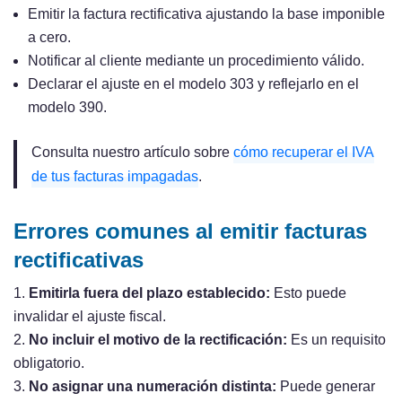
Emitir la factura rectificativa ajustando la base imponible
a cero.
Notificar al cliente mediante un procedimiento válido.
Declarar el ajuste en el modelo 303 y reflejarlo en el
modelo 390.
Consulta nuestro artículo sobre
cómo recuperar el IVA
de tus facturas impagadas
.
Errores comunes al emitir facturas
rectificativas
Emitirla fuera del plazo establecido:
Esto puede
invalidar el ajuste fiscal.
No incluir el motivo de la rectificación:
Es un requisito
obligatorio.
No asignar una numeración distinta:
Puede generar