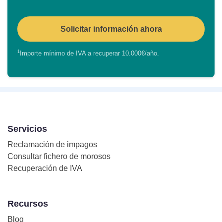
Solicitar información ahora
1
Importe mínimo de IVA a recuperar 10.000€/año.
Servicios
Reclamación de impagos
Consultar fichero de morosos
Recuperación de IVA
Recursos
Blog