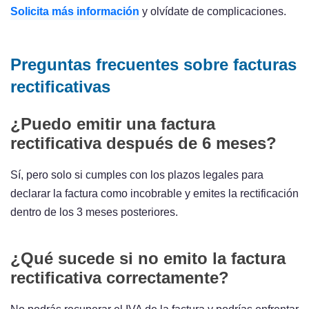
Solicita más información
y olvídate de complicaciones.
Preguntas frecuentes sobre facturas
rectificativas
¿Puedo emitir una factura
rectificativa después de 6 meses?
Sí, pero solo si cumples con los plazos legales para
declarar la factura como incobrable y emites la rectificación
dentro de los 3 meses posteriores.
¿Qué sucede si no emito la factura
rectificativa correctamente?