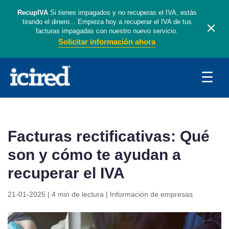
RecupIVA
Si tienes impagados y no recuperas el IVA, estás
tirando el dinero... Empieza hoy a recuperar el IVA de tus
facturas impagadas con nuestro nuevo servicio.
Solicitar información ahora
☰
Facturas rectificativas: Qué
son y cómo te ayudan a
recuperar el IVA
21-01-2025 | 4 min de lectura
|
Información de empresas