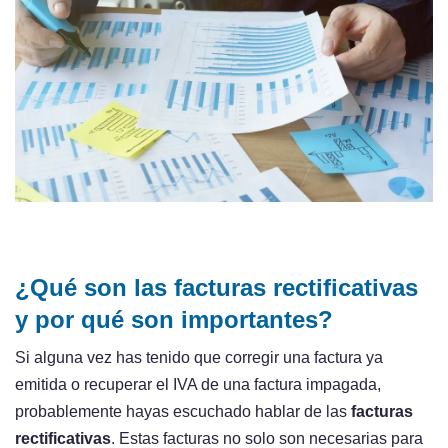
¿Qué son las facturas rectificativas
y por qué son importantes?
Si alguna vez has tenido que corregir una factura ya
emitida o recuperar el IVA de una factura impagada,
probablemente hayas escuchado hablar de las
facturas
rectificativas
. Estas facturas no solo son necesarias para