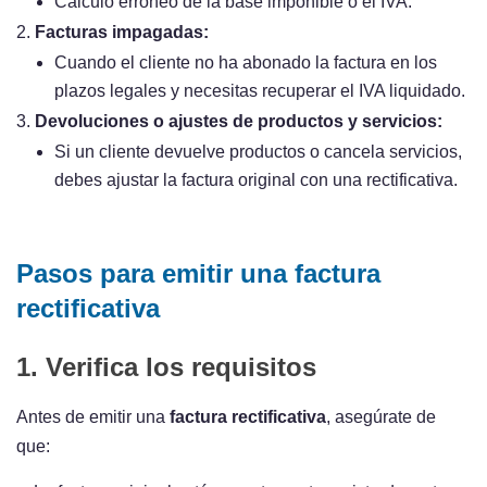
Cálculo erróneo de la base imponible o el IVA.
Facturas impagadas:
Cuando el cliente no ha abonado la factura en los
plazos legales y necesitas recuperar el IVA liquidado.
Devoluciones o ajustes de productos y servicios:
Si un cliente devuelve productos o cancela servicios,
debes ajustar la factura original con una rectificativa.
Pasos para emitir una factura
rectificativa
1. Verifica los requisitos
Antes de emitir una
factura rectificativa
, asegúrate de
que: