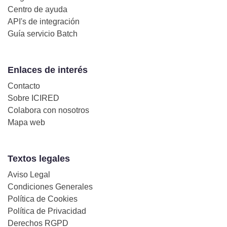
Centro de ayuda
API's de integración
Guía servicio Batch
Enlaces de interés
Contacto
Sobre ICIRED
Colabora con nosotros
Mapa web
Textos legales
Aviso Legal
Condiciones Generales
Política de Cookies
Política de Privacidad
Derechos RGPD