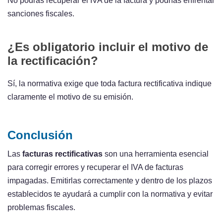
No podrás recuperar el IVA de la factura y podrías enfrentar
sanciones fiscales.
¿Es obligatorio incluir el motivo de
la rectificación?
Sí, la normativa exige que toda factura rectificativa indique
claramente el motivo de su emisión.
Conclusión
Las
facturas rectificativas
son una herramienta esencial
para corregir errores y recuperar el IVA de facturas
impagadas. Emitirlas correctamente y dentro de los plazos
establecidos te ayudará a cumplir con la normativa y evitar
problemas fiscales.