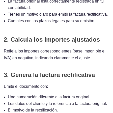
La factura original está correctamente registrada en tu
contabilidad.
Tienes un motivo claro para emitir la factura rectificativa.
Cumples con los plazos legales para su emisión.
2. Calcula los importes ajustados
Refleja los importes correspondientes (base imponible e
IVA) en negativo, indicando claramente el ajuste.
3. Genera la factura rectificativa
Emite el documento con:
Una numeración diferente a la factura original.
Los datos del cliente y la referencia a la factura original.
El motivo de la rectificación.