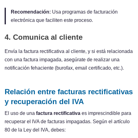
Recomendación:
Usa programas de facturación
electrónica que faciliten este proceso.
4. Comunica al cliente
Envía la factura rectificativa al cliente, y si está relacionada
con una factura impagada, asegúrate de realizar una
notificación fehaciente (burofax, email certificado, etc.).
Relación entre facturas rectificativas
y recuperación del IVA
El uso de una
factura rectificativa
es imprescindible para
recuperar el IVA de facturas impagadas. Según el artículo
80 de la Ley del IVA, debes: